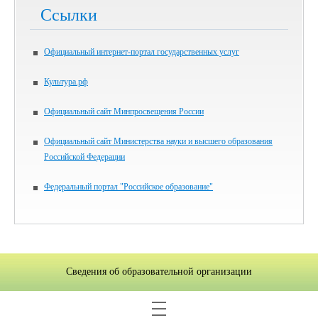
Ссылки
Официальный интернет-портал государственных услуг
Культура.рф
Официальный сайт Минпросвещения России
Официальный сайт Министерства науки и высшего образования
Российской Федерации
Федеральный портал "Российское образование"
Сведения об образовательной организации