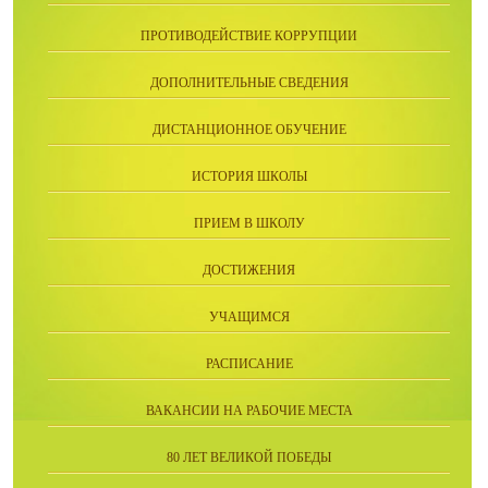
ПРОТИВОДЕЙСТВИЕ КОРРУПЦИИ
ДОПОЛНИТЕЛЬНЫЕ СВЕДЕНИЯ
ДИСТАНЦИОННОЕ ОБУЧЕНИЕ
ИСТОРИЯ ШКОЛЫ
ПРИЕМ В ШКОЛУ
ДОСТИЖЕНИЯ
УЧАЩИМСЯ
РАСПИСАНИЕ
ВАКАНСИИ НА РАБОЧИЕ МЕСТА
80 ЛЕТ ВЕЛИКОЙ ПОБЕДЫ