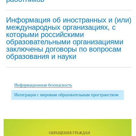
Информация об иностранных и (или)
международных организациях, с
которыми российскими
образовательными организациями
заключены договоры по вопросам
образования и науки
Информационная безопасность
Интеграция с мировым образовательным пространством
ОБРАЩЕНИЯ ГРАЖДАН