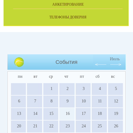
АНКЕТИРОВАНИЕ
ТЕЛЕФОНЫ ДОВЕРИЯ
Июль
События
пн
вт
ср
чт
пт
сб
вс
1
2
3
4
5
6
7
8
9
10
11
12
13
14
15
16
17
18
19
20
21
22
23
24
25
26