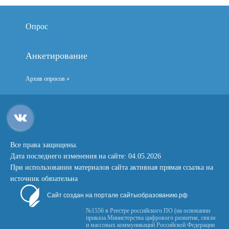
Опрос
Анкетирование
Архив опросов »
Все права защищены.
Дата последнего изменения на сайте: 04.05.2026
При использовании материалов сайта активная прямая ссылка на
источник обязательна
Сайт создан на портале сайтыобразованию.рф
№1556 в Реестре российского ПО (на основании
приказа Министерства цифрового развития, связи
и массовых коммуникаций Российской Федерации