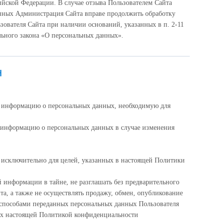
ийской Федерации. В случае отзыва Пользователем Сайта
анных Администрация Сайта вправе продолжить обработку
зователя Сайта при наличии оснований, указанных в п. 2-11
дерального закона «О персональных данных».
н
ю информацию о персональных данных, необходимую для
 информацию о персональных данных в случае изменения
исключительно для целей, указанных в настоящей Политики
 информации в тайне, не разглашать без предварительного
та, а также не осуществлять продажу, обмен, опубликование
пособами переданных персональных данных Пользователя
ых настоящей Политикой конфиденциальности