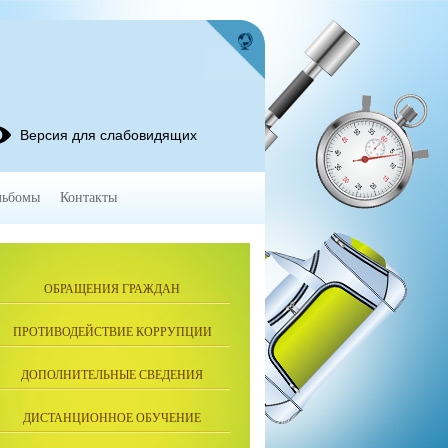
Версия для слабовидящих
льбомы
Контакты
ОБРАЩЕНИЯ ГРАЖДАН
ПРОТИВОДЕЙСТВИЕ КОРРУПЦИИ
ДОПОЛНИТЕЛЬНЫЕ СВЕДЕНИЯ
ДИСТАНЦИОННОЕ ОБУЧЕНИЕ