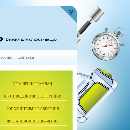
Версия для слабовидящих
льбомы
Контакты
ОБРАЩЕНИЯ ГРАЖДАН
ПРОТИВОДЕЙСТВИЕ КОРРУПЦИИ
ДОПОЛНИТЕЛЬНЫЕ СВЕДЕНИЯ
ДИСТАНЦИОННОЕ ОБУЧЕНИЕ