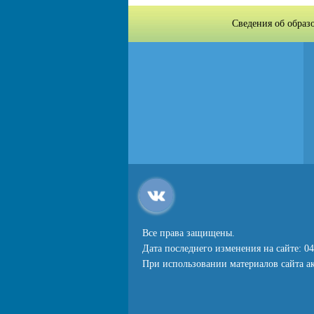
Сведения об образ
Все права защищены.
Дата последнего изменения на сайте: 04
При использовании материалов сайта ак