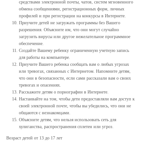
средствами электронной почты, чатов, систем мгновенного
обмена сообщениями, регистрационных форм, личных
профилей и при регистрации на конкурсы в Интернете.
Приучите детей не загружать программы без Вашего
разрешения. Объясните им, что они могут случайно
загрузить вирусы или другое нежелательное программное
обеспечение.
Создайте Вашему ребенку ограниченную учетную запись
для работы на компьютере.
Приучите Вашего ребенка сообщать вам о любых угрозах
или тревогах, связанных с Интернетом. Напомните детям,
что они в безопасности, если сами рассказали вам о своих
тревогах и опасениях.
Расскажите детям о порнографии в Интернете.
Настаивайте на том, чтобы дети предоставляли вам доступ к
своей электронной почте, чтобы вы убедились, что они не
общаются с незнакомцами.
Объясните детям, что нельзя использовать сеть для
хулиганства, распространения сплетен или угроз.
Возраст детей от 13 до 17 лет