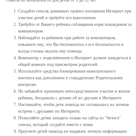
Советы по безопасности для детей от 9 до 12 лет
Создайте список домашних правил посещения Интернет при
участии детей и требуйте его выполнения.
Требуйте от Вашего ребенка соблюдения норм нахождения за
компьютером.
Наблюдайте за ребенком при работе за компьютером,
покажите ему, что Вы беспокоитесь о его безопасности и
всегда готовы оказать ему помощь.
Компьютер с подключением в Интернет должен находиться в
общей комнате под присмотром родителей.
Используйте средства блокирования нежелательного
контента как дополнение к стандартному Родительскому
контролю.
Не забывайте принимать непосредственное участие в жизни
ребенка, беседовать с детьми об их друзьях в Интернете.
Настаивайте, чтобы дети никогда не соглашались на личные
встречи с друзьями по Интернету.
Позволяйте детям заходить только на сайты из "белого"
списка, который создайте вместе с ними.
Приучите детей никогда не выдавать личную информацию