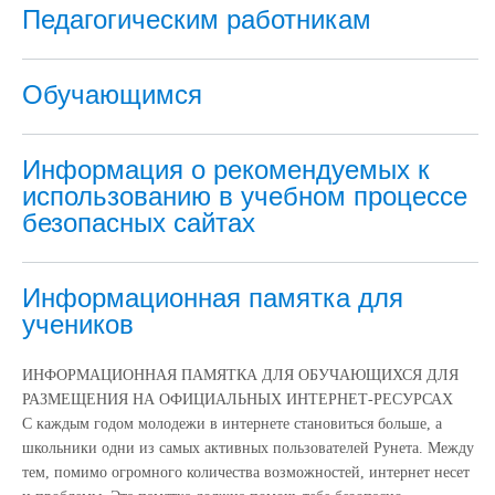
Педагогическим работникам
Обучающимся
Информация о рекомендуемых к
использованию в учебном процессе
безопасных сайтах
Информационная памятка для
учеников
ИНФОРМАЦИОННАЯ ПАМЯТКА ДЛЯ ОБУЧАЮЩИХСЯ ДЛЯ
РАЗМЕЩЕНИЯ НА ОФИЦИАЛЬНЫХ ИНТЕРНЕТ-РЕСУРСАХ
С каждым годом молодежи в интернете становиться больше, а
школьники одни из самых активных пользователей Рунета. Между
тем, помимо огромного количества возможностей, интернет несет