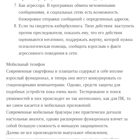
Бан агрессора. В программах обмена мгновенными
сообщениями, в социальных сетях есть возможность
блокировки отправки сообщений с определенных адресов;
Если ты свидетель кибербуллинга. Твои действия: выступить
против преследователя, показать ему, что его действия
оцениваются негативно, поддержать жертву, которой нужна
психологическая помощь, сообщить взрослым о факте
агрессивного поведения в сети.
Мобильный телефон
Современные смартфоны и планшеты содержат в себе вполне
взрослый функционал, и теперь они могут конкурировать со
стационарными компьютерами. Однако, средств защиты для
подобных устройств пока очень мало. Тестирование и поиск
уязвимостей в них происходит не так интенсивно, как для ПК, то
же самое касается и мобильных приложений.
Современные мобильные браузеры уже практически догнали
настольные аналоги, однако расширение функционала влечет за
собой большую сложность и меньшую защищенность.
Далеко не все производители выпускают обновления,