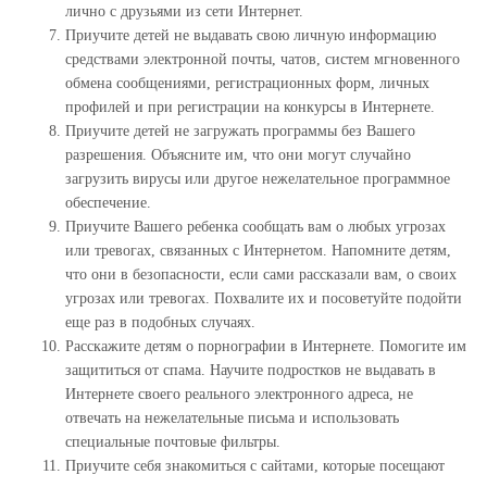
лично с друзьями из сети Интернет.
Приучите детей не выдавать свою личную информацию
средствами электронной почты, чатов, систем мгновенного
обмена сообщениями, регистрационных форм, личных
профилей и при регистрации на конкурсы в Интернете.
Приучите детей не загружать программы без Вашего
разрешения. Объясните им, что они могут случайно
загрузить вирусы или другое нежелательное программное
обеспечение.
Приучите Вашего ребенка сообщать вам о любых угрозах
или тревогах, связанных с Интернетом. Напомните детям,
что они в безопасности, если сами рассказали вам, о своих
угрозах или тревогах. Похвалите их и посоветуйте подойти
еще раз в подобных случаях.
Расскажите детям о порнографии в Интернете. Помогите им
защититься от спама. Научите подростков не выдавать в
Интернете своего реального электронного адреса, не
отвечать на нежелательные письма и использовать
специальные почтовые фильтры.
Приучите себя знакомиться с сайтами, которые посещают