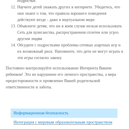
подростки.
Научите детей уважать других в интернете. Убедитесь, что
они знают о том, что правила хорошего поведения
действуют везде - даже в виртуальном мире.
Объясните детям, что ни в коем случае нельзя использовать
Сеть для хулиганства, распространения сплетен или угроз
другим людям.
Обсудите с подростками проблемы сетевых азартных игр и
их возможный риск. Напомните, что дети не могут играть в
эти игры согласно закону.
Постоянно контролируйте использование Интернета Вашим
ребенком! Это не нарушение его личного пространства, а мера
предосторожности и проявление Вашей родительской
ответственности и заботы.
Информационная безопасность
Интеграция с мировым образовательным пространством