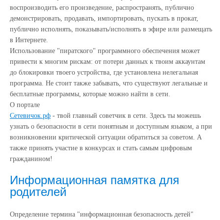
воспроизводить его произведение, распространять, публично
демонстрировать, продавать, импортировать, пускать в прокат,
публично исполнять, показывать/исполнять в эфире или размещать
в Интернете.
Использование "пиратского" программного обеспечения может
привести к многим рискам: от потери данных к твоим аккаунтам
до блокировки твоего устройства, где установлена нелегальная
программа. Не стоит также забывать, что существуют легальные и
бесплатные программы, которые можно найти в сети.
О портале
Сетевичок.рф
- твой главный советчик в сети. Здесь ты можешь
узнать о безопасности в сети понятным и доступным языком, а при
возникновении критической ситуации обратиться за советом. А
также принять участие в конкурсах и стать самым цифровым
гражданином!
Информационная памятка для
родителей
Определение термина "информационная безопасность детей"